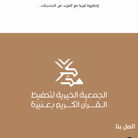
إنتظرونا قريبا مع المزيد من التحديثات..
اتصل بنا