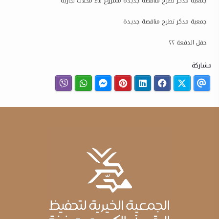
جمعية مدكر تطرح مناقصة جديدة مشروع بناء محلات تجارية
جمعية مدكر تطرح مناقصة جديدة
حفل الدفعة ٢٢
مشاركة