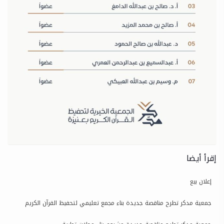
إقرأ أيضا
إعلان بيع
جمعية مدكر تطرح مناقصة جديدة بناء مجمع تعليمي لتحفيظ القرآن الكريم