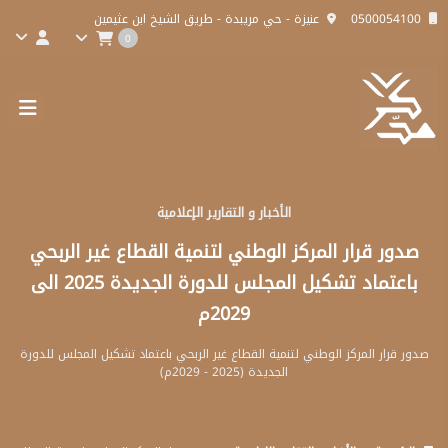
0500054100
عنيزة - حي مريبدة - طريق الشيخ ابن عثيمين
0
الأخبار و التقارير الإعلامية
صدور قرار المركز الوطني لتنمية القطاع غير الربحي
باعتماد تشكيل المجلس للدورة الجديدة 2025 الى
2029م
صدور قرار المركز الوطني لتنمية القطاع غير الربحي باعتماد تشكيل المجلس للدورة
الجديدة (2025 - 2029م)