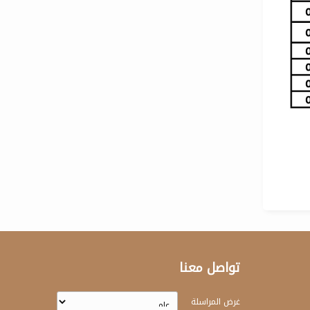
تواصل معنا
غرض المراسلة