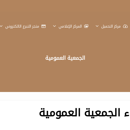
مركز التحميل
المركز الإعلامي
متجر التبرع الالكتروني
الجمعية العمومية
 الجمعية العمومية