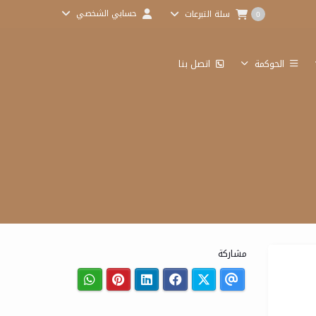
حسابي الشخصي
سلة التبرعات
0
الحوكمة
اتصل بنا
مشاركة