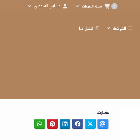
حسابي الشخصي
سلة التبرعات
0
الحوكمة
اتصل بنا
مشاركة