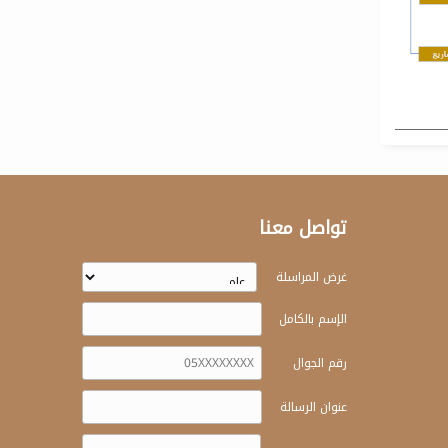
تواصل معنا
غرض المراسلة
الإسم بالكامل
رقم الجوال
عنوان الرسالة