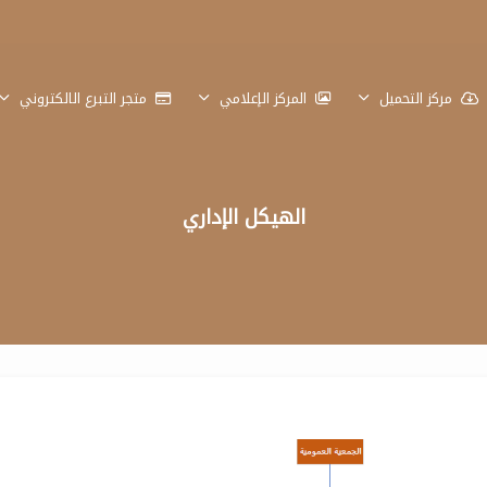
مركز التحميل
المركز الإعلامي
متجر التبرع الالكتروني
الهيكل الإداري