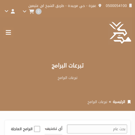
0500054100
عنيزة - حي مريبدة - طريق الشيخ ابن عثيمين
0
تبرعات البرامج
تبرعات البرامج
الرئيسية
تبرعات البرامج
أي تصنيف
البرامج العاجلة