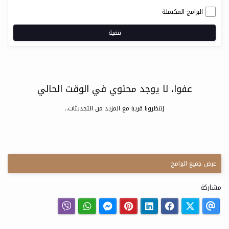
البرامج المكتملة
تنقية
عفوا، لا يوجد محتوي في الوقت الحالي
إنتظرونا قريبا مع المزيد من التحديثات..
عرض جميع البرامج
مشاركة