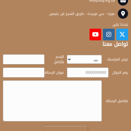
info@utq.org.sa
عنيزة - حي مريبدة - طريق الشيخ ابن عثيمين
تجدنا على
تواصل معنا
الإسم
غرض المراسلة
بالكامل
رقم الجوال
عنوان الرسالة
تفاصيل الرسالة